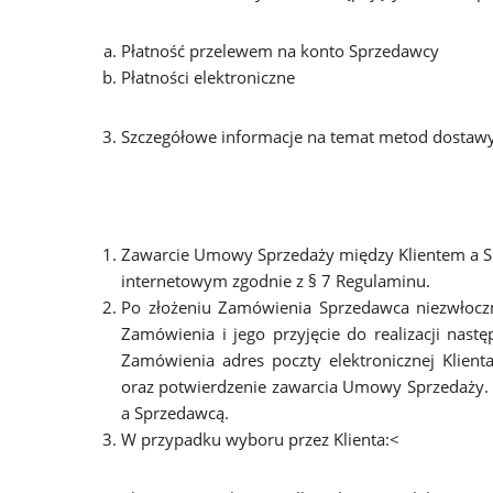
Płatność przelewem na konto Sprzedawcy
Płatności elektroniczne
Szczegółowe informacje na temat metod dostawy 
Zawarcie Umowy Sprzedaży między Klientem a S
internetowym zgodnie z § 7 Regulaminu.
Po złożeniu Zamówienia Sprzedawca niezwłoczn
Zamówienia i jego przyjęcie do realizacji nas
Zamówienia adres poczty elektronicznej Klient
oraz potwierdzenie zawarcia Umowy Sprzedaży. 
a Sprzedawcą.
W przypadku wyboru przez Klienta:<