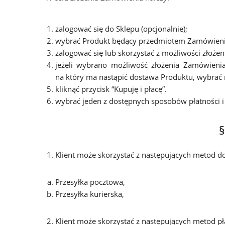
zalogować się do Sklepu (opcjonalnie);
wybrać Produkt będący przedmiotem Zamówienia, 
zalogować się lub skorzystać z możliwości złożen
jeżeli wybrano możliwość złożenia Zamówienia
na który ma nastąpić dostawa Produktu, wybrać r
kliknąć przycisk “Kupuję i płacę”.
wybrać jeden z dostępnych sposobów płatności i 
§
Klient może skorzystać z następujących metod 
Przesyłka pocztowa,
Przesyłka kurierska,
Klient może skorzystać z następujących metod pł