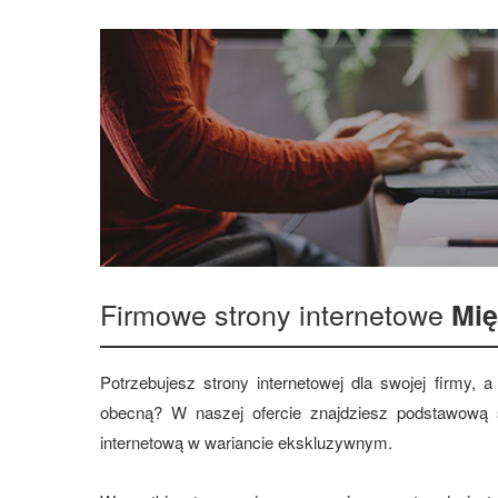
Firmowe strony internetowe
Mię
Potrzebujesz strony internetowej dla swojej firmy,
obecną? W naszej ofercie znajdziesz podstawową s
internetową w wariancie ekskluzywnym.