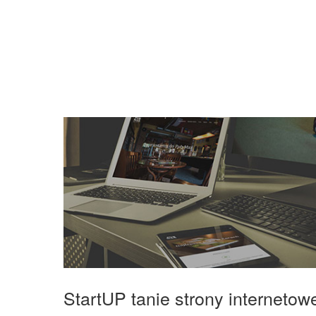
StartUP tanie strony interneto