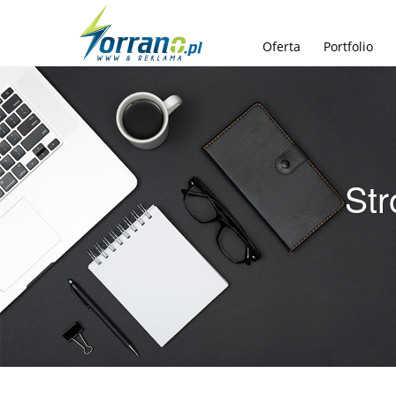
Oferta
Portfolio
Str