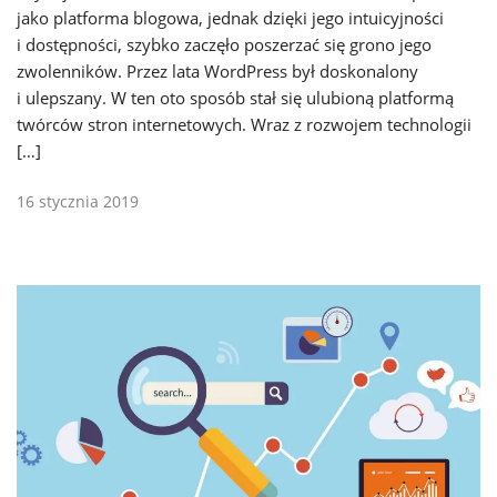
jako platforma blogowa, jednak dzięki jego intuicyjności
i dostępności, szybko zaczęło poszerzać się grono jego
zwolenników. Przez lata WordPress był doskonalony
i ulepszany. W ten oto sposób stał się ulubioną platformą
twórców stron internetowych. Wraz z rozwojem technologii
[…]
16 stycznia 2019