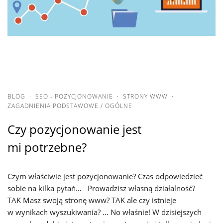
BLOG
·
SEO - POZYCJONOWANIE
·
STRONY WWW
·
ZAGADNIENIA PODSTAWOWE / OGÓLNE
Czy pozycjonowanie jest
mi potrzebne?
Czym właściwie jest pozycjonowanie? Czas odpowiedzieć
sobie na kilka pytań… Prowadzisz własną działalność?
TAK Masz swoją stronę www? TAK ale czy istnieje
w wynikach wyszukiwania? … No właśnie! W dzisiejszych