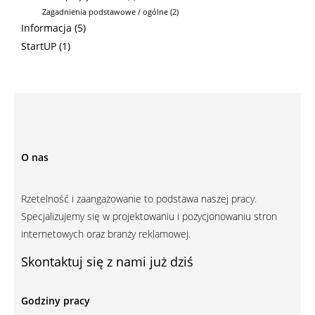
Zagadnienia podstawowe / ogólne
(2)
Informacja
(5)
StartUP
(1)
O nas
Rzetelność i zaangażowanie to podstawa naszej pracy.
Specjalizujemy się w projektowaniu i pozycjonowaniu stron
internetowych oraz branży reklamowej.
Skontaktuj się z nami już dziś
Godziny pracy