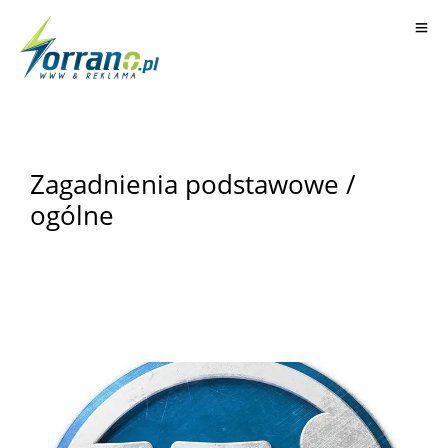
Zagadnienia podstawowe /
ogólne