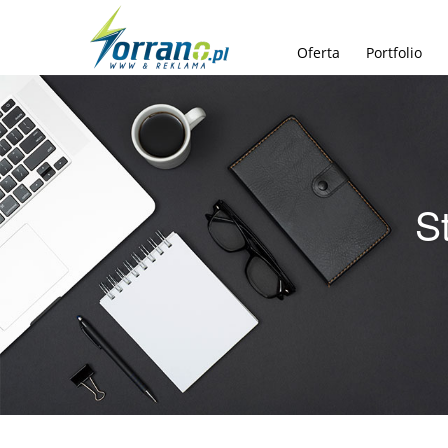
Oferta
Portfolio
S