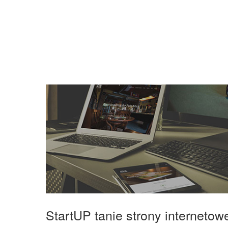
StartUP tanie strony interneto