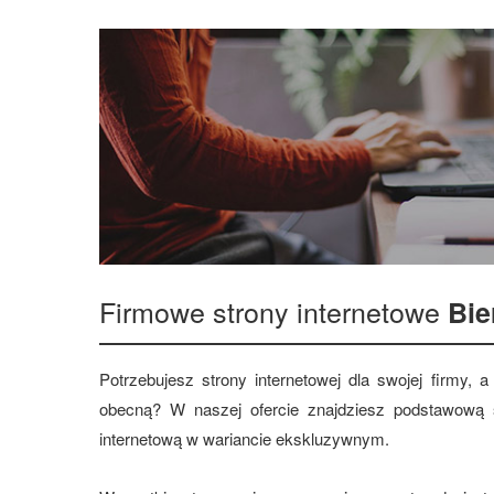
Firmowe strony internetowe
Bie
Potrzebujesz strony internetowej dla swojej firmy,
obecną? W naszej ofercie znajdziesz podstawową s
internetową w wariancie ekskluzywnym.