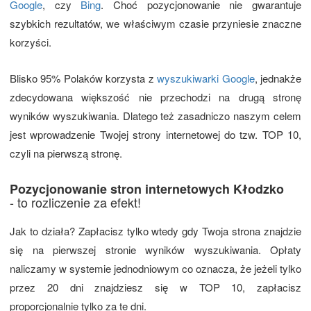
Google
, czy
Bing
. Choć pozycjonowanie nie gwarantuje
szybkich rezultatów, we właściwym czasie przyniesie znaczne
korzyści.
Blisko 95% Polaków korzysta z
wyszukiwarki Google
, jednakże
zdecydowana większość nie przechodzi na drugą stronę
wyników wyszukiwania. Dlatego też zasadniczo naszym celem
jest wprowadzenie Twojej strony internetowej do tzw. TOP 10,
czyli na pierwszą stronę.
Pozycjonowanie stron internetowych Kłodzko
- to rozliczenie za efekt!
Jak to działa? Zapłacisz tylko wtedy gdy Twoja strona znajdzie
się na pierwszej stronie wyników wyszukiwania. Opłaty
naliczamy w systemie jednodniowym co oznacza, że jeżeli tylko
przez 20 dni znajdziesz się w TOP 10, zapłacisz
proporcjonalnie tylko za te dni.