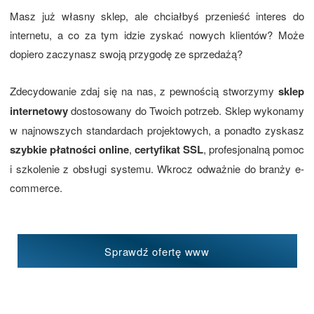
Masz już własny sklep, ale chciałbyś przenieść interes do
internetu, a co za tym idzie zyskać nowych klientów? Może
dopiero zaczynasz swoją przygodę ze sprzedażą?
Zdecydowanie zdaj się na nas, z pewnością stworzymy
sklep
internetowy
dostosowany do Twoich potrzeb. Sklep wykonamy
w najnowszych standardach projektowych, a ponadto zyskasz
szybkie płatności online
,
certyfikat SSL
, profesjonalną pomoc
i szkolenie z obsługi systemu. Wkrocz odważnie do branży e-
commerce.
Sprawdź ofertę www