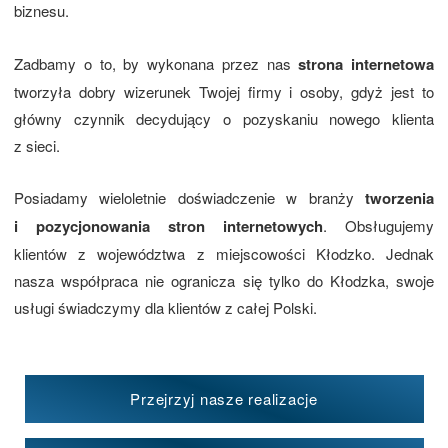
biznesu.
Zadbamy o to, by wykonana przez nas
strona internetowa
tworzyła dobry wizerunek Twojej firmy i osoby, gdyż jest to
główny czynnik decydujący o pozyskaniu nowego klienta
z sieci.
Posiadamy wieloletnie doświadczenie w branży
tworzenia
i pozycjonowania stron internetowych
. Obsługujemy
klientów z województwa z miejscowości Kłodzko. Jednak
nasza współpraca nie ogranicza się tylko do Kłodzka, swoje
usługi świadczymy dla klientów z całej Polski.
Przejrzyj nasze realizacje