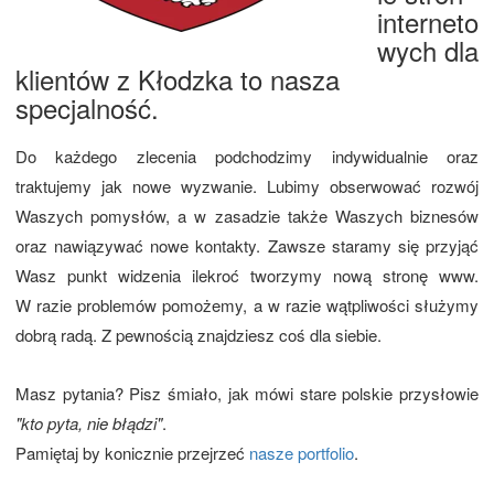
interneto
wych dla
klientów z Kłodzka to nasza
specjalność.
Do każdego zlecenia podchodzimy indywidualnie oraz
traktujemy jak nowe wyzwanie. Lubimy obserwować rozwój
Waszych pomysłów, a w zasadzie także Waszych biznesów
oraz nawiązywać nowe kontakty. Zawsze staramy się przyjąć
Wasz punkt widzenia ilekroć tworzymy nową stronę www.
W razie problemów pomożemy, a w razie wątpliwości służymy
dobrą radą. Z pewnością znajdziesz coś dla siebie.
Masz pytania? Pisz śmiało, jak mówi stare polskie przysłowie
"kto pyta, nie błądzi"
.
Pamiętaj by konicznie przejrzeć
nasze portfolio
.