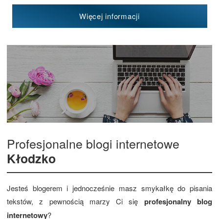
Więcej informacji
Profesjonalne blogi internetowe
Kłodzko
Jesteś blogerem i jednocześnie masz smykałkę do pisania
tekstów, z pewnością marzy Ci się
profesjonalny blog
internetowy
?