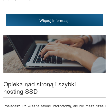
Więcej informacji
Opieka nad stroną i szybki
hosting SSD
Posiadasz już własną stronę internetową, ale nie masz czasu