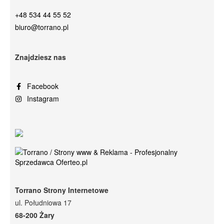
+48 534 44 55 52
biuro@torrano.pl
Znajdziesz nas
Facebook
Instagram
Torrano Strony Internetowe
ul. Południowa 17
68-200 Żary