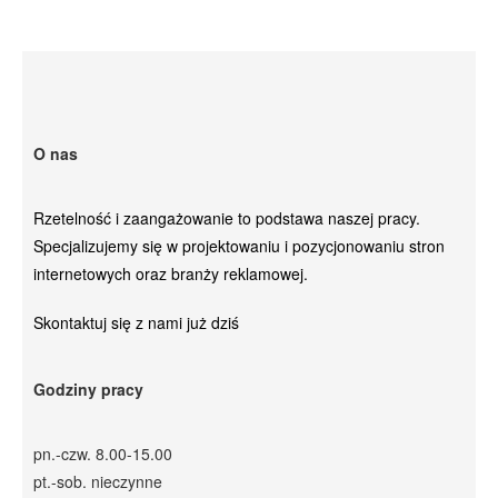
O nas
Rzetelność i zaangażowanie to podstawa naszej pracy.
Specjalizujemy się w projektowaniu i pozycjonowaniu stron
internetowych oraz branży reklamowej.
Skontaktuj się z nami już dziś
Godziny pracy
pn.-czw. 8.00-15.00
pt.-sob. nieczynne