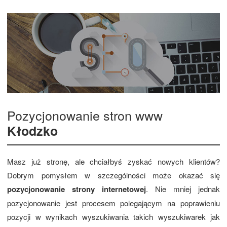
Pozycjonowanie stron www
Kłodzko
Masz już stronę, ale chciałbyś zyskać nowych klientów?
Dobrym pomysłem w szczególności może okazać się
pozycjonowanie strony internetowej
. Nie mniej jednak
pozycjonowanie jest procesem polegającym na poprawieniu
pozycji w wynikach wyszukiwania takich wyszukiwarek jak