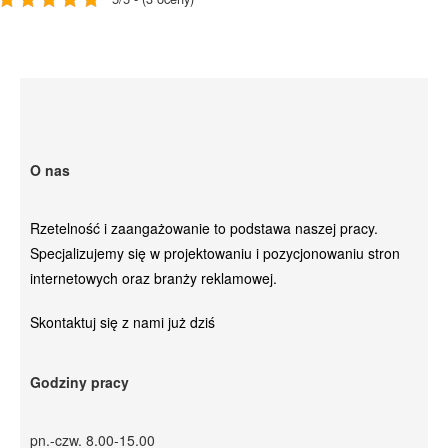
O nas
Rzetelność i zaangażowanie to podstawa naszej pracy.
Specjalizujemy się w projektowaniu i pozycjonowaniu stron
internetowych oraz branży reklamowej.
Skontaktuj się z nami już dziś
Godziny pracy
pn.-czw. 8.00-15.00