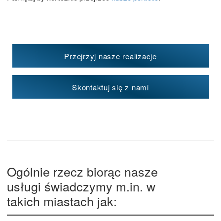
Przejrzyj nasze realizacje
Skontaktuj się z nami
Ogólnie rzecz biorąc nasze
usługi świadczymy m.in. w
takich miastach jak: