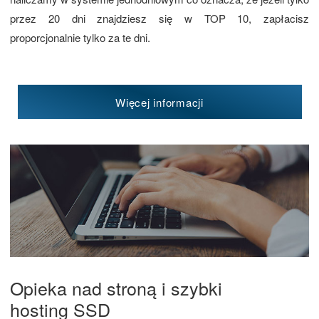
przez 20 dni znajdziesz się w TOP 10, zapłacisz
proporcjonalnie tylko za te dni.
Więcej informacji
Opieka nad stroną i szybki
hosting SSD