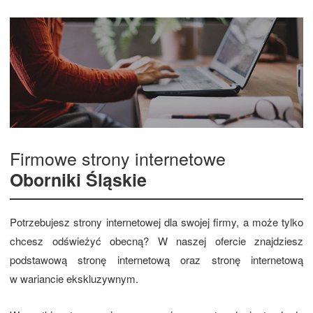
Firmowe strony internetowe
Oborniki Śląskie
Potrzebujesz strony internetowej dla swojej firmy, a może tylko
chcesz odświeżyć obecną? W naszej ofercie znajdziesz
podstawową stronę internetową oraz stronę internetową
w wariancie ekskluzywnym.