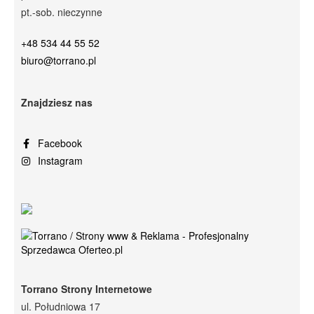
pt.-sob. nieczynne
+48 534 44 55 52
biuro@torrano.pl
Znajdziesz nas
Facebook
Instagram
Torrano Strony Internetowe
ul. Południowa 17