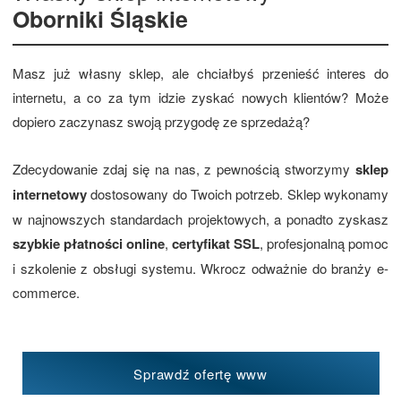
Oborniki Śląskie
Masz już własny sklep, ale chciałbyś przenieść interes do
internetu, a co za tym idzie zyskać nowych klientów? Może
dopiero zaczynasz swoją przygodę ze sprzedażą?
Zdecydowanie zdaj się na nas, z pewnością stworzymy
sklep
internetowy
dostosowany do Twoich potrzeb. Sklep wykonamy
w najnowszych standardach projektowych, a ponadto zyskasz
szybkie płatności online
,
certyfikat SSL
, profesjonalną pomoc
i szkolenie z obsługi systemu. Wkrocz odważnie do branży e-
commerce.
Sprawdź ofertę www