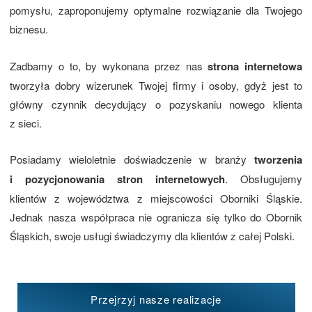
pomysłu, zaproponujemy optymalne rozwiązanie dla Twojego
biznesu.
Zadbamy o to, by wykonana przez nas
strona internetowa
tworzyła dobry wizerunek Twojej firmy i osoby, gdyż jest to
główny czynnik decydujący o pozyskaniu nowego klienta
z sieci.
Posiadamy wieloletnie doświadczenie w branży
tworzenia
i pozycjonowania stron internetowych
. Obsługujemy
klientów z województwa z miejscowości Oborniki Śląskie.
Jednak nasza współpraca nie ogranicza się tylko do Obornik
Śląskich, swoje usługi świadczymy dla klientów z całej Polski.
Przejrzyj nasze realizacje