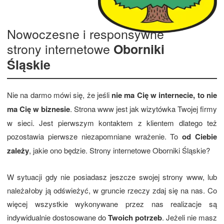
Nowoczesne i responsywne
strony internetowe
Oborniki
Śląskie
Nie na darmo mówi się, że jeśli
nie ma Cię w internecie, to nie
ma Cię w biznesie
. Strona www jest jak wizytówka Twojej firmy
w sieci. Jest pierwszym kontaktem z klientem dlatego też
pozostawia pierwsze niezapomniane wrażenie. To
od Ciebie
zależy
, jakie ono będzie. Strony internetowe Oborniki Śląskie?
W sytuacji gdy nie posiadasz jeszcze swojej strony www, lub
należałoby ją odświeżyć, w gruncie rzeczy zdaj się na nas. Co
więcej wszystkie wykonywane przez nas realizacje są
indywidualnie dostosowane do
Twoich potrzeb
. Jeżeli nie masz