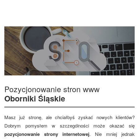
Pozycjonowanie stron www
Oborniki Śląskie
Masz już stronę, ale chciałbyś zyskać nowych klientów?
Dobrym pomysłem w szczególności może okazać się
pozycjonowanie strony internetowej
. Nie mniej jednak