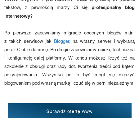
tekstów, z pewnością marzy Ci się
profesjonalny blog
internetowy
?
Po pierwsze zapewniamy migrację obecnych blogów m.in.
z takich serwisów jak
Blogger
, na własny serwer i wybraną
przez Ciebie domenę. Po drugie zapewniamy opiekę techniczną
i konfigurację całej platformy. W końcu możesz liczyć też na
szkolenie z obsługi oraz rady dot. tworzenia treści pod kątem
pozycjonowania. Wszystko po to byś mógł się cieszyć
blogowaniem pod własną marką i czuć się w pełni niezależnym.
Sprawdź ofertę www