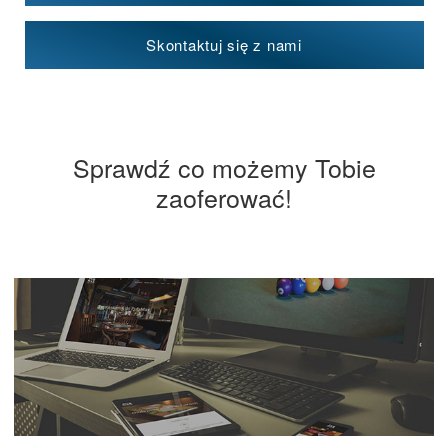
Skontaktuj się z nami
Sprawdź co możemy Tobie
zaoferować!