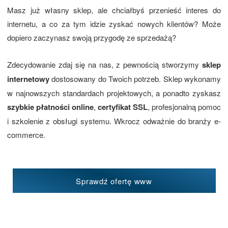
Masz już własny sklep, ale chciałbyś przenieść interes do
internetu, a co za tym idzie zyskać nowych klientów? Może
dopiero zaczynasz swoją przygodę ze sprzedażą?
Zdecydowanie zdaj się na nas, z pewnością stworzymy
sklep
internetowy
dostosowany do Twoich potrzeb. Sklep wykonamy
w najnowszych standardach projektowych, a ponadto zyskasz
szybkie płatności online
,
certyfikat SSL
, profesjonalną pomoc
i szkolenie z obsługi systemu. Wkrocz odważnie do branży e-
commerce.
Sprawdź ofertę www