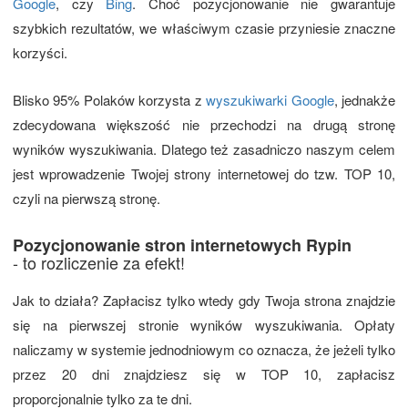
Google
, czy
Bing
. Choć pozycjonowanie nie gwarantuje
szybkich rezultatów, we właściwym czasie przyniesie znaczne
korzyści.
Blisko 95% Polaków korzysta z
wyszukiwarki Google
, jednakże
zdecydowana większość nie przechodzi na drugą stronę
wyników wyszukiwania. Dlatego też zasadniczo naszym celem
jest wprowadzenie Twojej strony internetowej do tzw. TOP 10,
czyli na pierwszą stronę.
Pozycjonowanie stron internetowych Rypin
- to rozliczenie za efekt!
Jak to działa? Zapłacisz tylko wtedy gdy Twoja strona znajdzie
się na pierwszej stronie wyników wyszukiwania. Opłaty
naliczamy w systemie jednodniowym co oznacza, że jeżeli tylko
przez 20 dni znajdziesz się w TOP 10, zapłacisz
proporcjonalnie tylko za te dni.