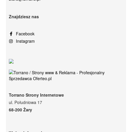
Znajdziesz nas
Facebook
Instagram
Torrano Strony Internetowe
ul. Południowa 17
68-200 Żary