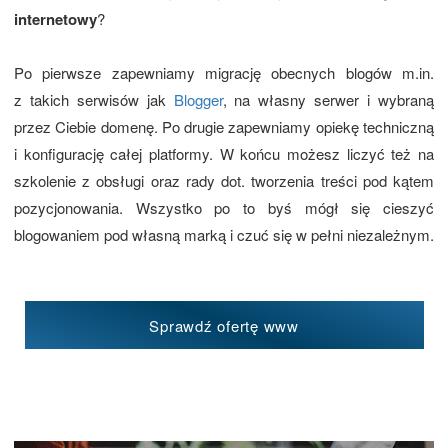
internetowy
?
Po pierwsze zapewniamy migrację obecnych blogów m.in.
z takich serwisów jak
Blogger
, na własny serwer i wybraną
przez Ciebie domenę. Po drugie zapewniamy opiekę techniczną
i konfigurację całej platformy. W końcu możesz liczyć też na
szkolenie z obsługi oraz rady dot. tworzenia treści pod kątem
pozycjonowania. Wszystko po to byś mógł się cieszyć
blogowaniem pod własną marką i czuć się w pełni niezależnym.
Sprawdź ofertę www