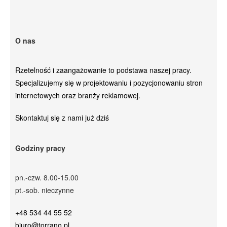
O nas
Rzetelność i zaangażowanie to podstawa naszej pracy.
Specjalizujemy się w projektowaniu i pozycjonowaniu stron
internetowych oraz branży reklamowej.
Skontaktuj się z nami już dziś
Godziny pracy
pn.-czw. 8.00-15.00
pt.-sob. nieczynne
+48 534 44 55 52
biuro@torrano.pl