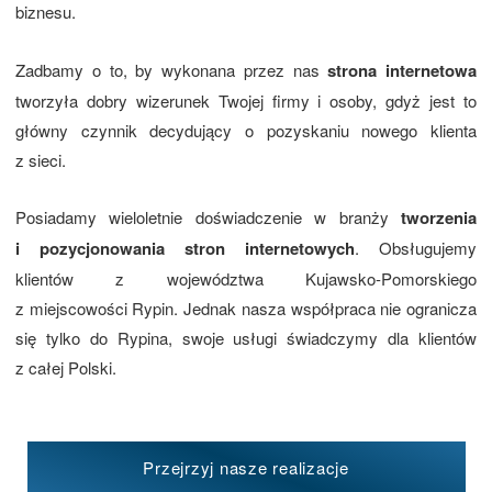
biznesu.
Zadbamy o to, by wykonana przez nas
strona internetowa
tworzyła dobry wizerunek Twojej firmy i osoby, gdyż jest to
główny czynnik decydujący o pozyskaniu nowego klienta
z sieci.
Posiadamy wieloletnie doświadczenie w branży
tworzenia
i pozycjonowania stron internetowych
. Obsługujemy
klientów z województwa Kujawsko-Pomorskiego
z miejscowości Rypin. Jednak nasza współpraca nie ogranicza
się tylko do Rypina, swoje usługi świadczymy dla klientów
z całej Polski.
Przejrzyj nasze realizacje