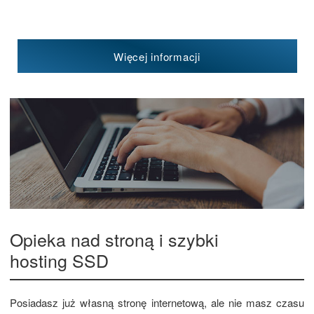
Więcej informacji
Opieka nad stroną i szybki
hosting SSD
Posiadasz już własną stronę internetową, ale nie masz czasu