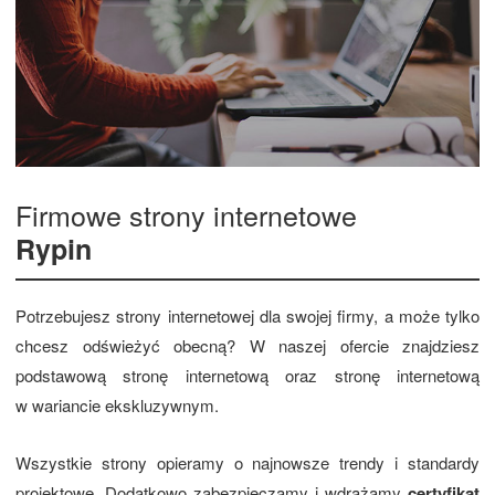
Firmowe strony internetowe
Rypin
Potrzebujesz strony internetowej dla swojej firmy, a może tylko
chcesz odświeżyć obecną? W naszej ofercie znajdziesz
podstawową stronę internetową oraz stronę internetową
w wariancie ekskluzywnym.
Wszystkie strony opieramy o najnowsze trendy i standardy
projektowe. Dodatkowo zabezpieczamy i wdrażamy
certyfikat