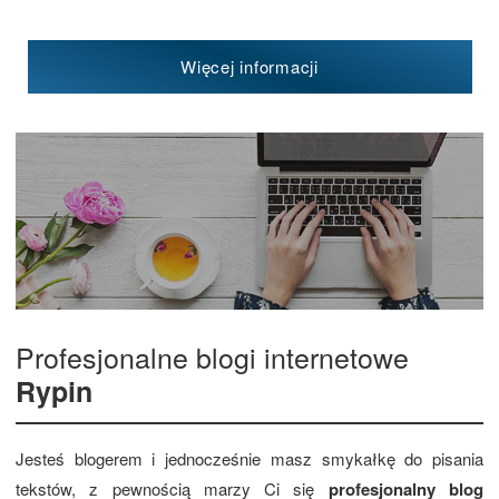
Więcej informacji
Profesjonalne blogi internetowe
Rypin
Jesteś blogerem i jednocześnie masz smykałkę do pisania
tekstów, z pewnością marzy Ci się
profesjonalny blog