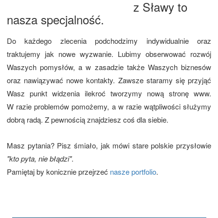
z Sławy to
nasza specjalność.
Do każdego zlecenia podchodzimy indywidualnie oraz
traktujemy jak nowe wyzwanie. Lubimy obserwować rozwój
Waszych pomysłów, a w zasadzie także Waszych biznesów
oraz nawiązywać nowe kontakty. Zawsze staramy się przyjąć
Wasz punkt widzenia ilekroć tworzymy nową stronę www.
W razie problemów pomożemy, a w razie wątpliwości służymy
dobrą radą. Z pewnością znajdziesz coś dla siebie.
Masz pytania? Pisz śmiało, jak mówi stare polskie przysłowie
"kto pyta, nie błądzi"
.
Pamiętaj by konicznie przejrzeć
nasze portfolio
.