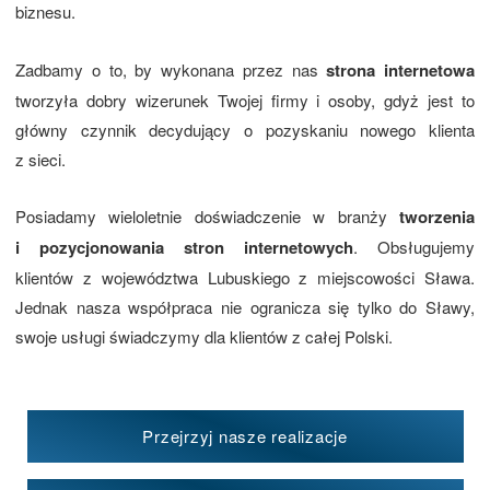
biznesu.
Zadbamy o to, by wykonana przez nas
strona internetowa
tworzyła dobry wizerunek Twojej firmy i osoby, gdyż jest to
główny czynnik decydujący o pozyskaniu nowego klienta
z sieci.
Posiadamy wieloletnie doświadczenie w branży
tworzenia
i pozycjonowania stron internetowych
. Obsługujemy
klientów z województwa Lubuskiego z miejscowości Sława.
Jednak nasza współpraca nie ogranicza się tylko do Sławy,
swoje usługi świadczymy dla klientów z całej Polski.
Przejrzyj nasze realizacje