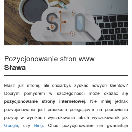
Pozycjonowanie stron www
Sława
Masz już stronę, ale chciałbyś zyskać nowych klientów?
Dobrym pomysłem w szczególności może okazać się
pozycjonowanie strony internetowej
. Nie mniej jednak
pozycjonowanie jest procesem polegającym na poprawieniu
pozycji w wynikach wyszukiwania takich wyszukiwarek jak
Google
, czy
Bing
. Choć pozycjonowanie nie gwarantuje