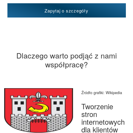
Zapytaj o szczegóły
Dlaczego warto podjąć z nami
współpracę?
Źródło grafiki: Wikipedia
Tworzenie
stron
internetowych
dla klientów