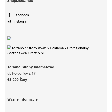
Znajdziesz nas
Facebook
Instagram
Torrano Strony Internetowe
ul. Południowa 17
68-200 Żary
Ważne informacje