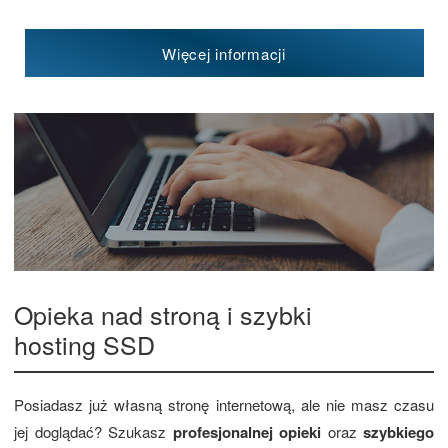
Więcej informacji
Opieka nad stroną i szybki
hosting SSD
Posiadasz już własną stronę internetową, ale nie masz czasu
jej doglądać? Szukasz
profesjonalnej opieki
oraz
szybkiego