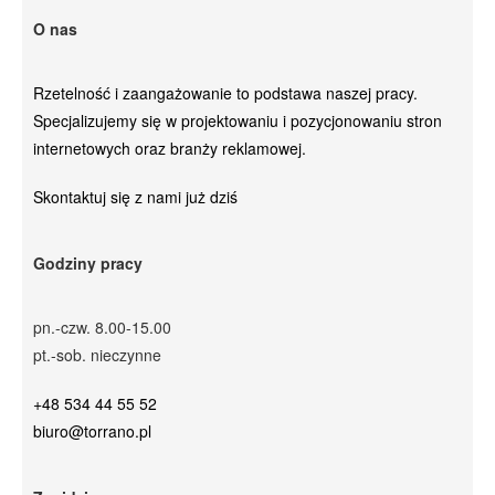
O nas
Rzetelność i zaangażowanie to podstawa naszej pracy.
Specjalizujemy się w projektowaniu i pozycjonowaniu stron
internetowych oraz branży reklamowej.
Skontaktuj się z nami już dziś
Godziny pracy
pn.-czw. 8.00-15.00
pt.-sob. nieczynne
+48 534 44 55 52
biuro@torrano.pl