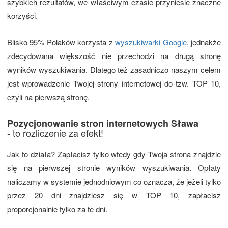
szybkich rezultatów, we właściwym czasie przyniesie znaczne
korzyści.
Blisko 95% Polaków korzysta z
wyszukiwarki Google
, jednakże
zdecydowana większość nie przechodzi na drugą stronę
wyników wyszukiwania. Dlatego też zasadniczo naszym celem
jest wprowadzenie Twojej strony internetowej do tzw. TOP 10,
czyli na pierwszą stronę.
Pozycjonowanie stron internetowych Sława
- to rozliczenie za efekt!
Jak to działa? Zapłacisz tylko wtedy gdy Twoja strona znajdzie
się na pierwszej stronie wyników wyszukiwania. Opłaty
naliczamy w systemie jednodniowym co oznacza, że jeżeli tylko
przez 20 dni znajdziesz się w TOP 10, zapłacisz
proporcjonalnie tylko za te dni.