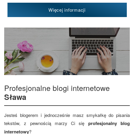
Więcej informacji
Profesjonalne blogi internetowe
Sława
Jesteś blogerem i jednocześnie masz smykałkę do pisania
tekstów, z pewnością marzy Ci się
profesjonalny blog
internetowy
?