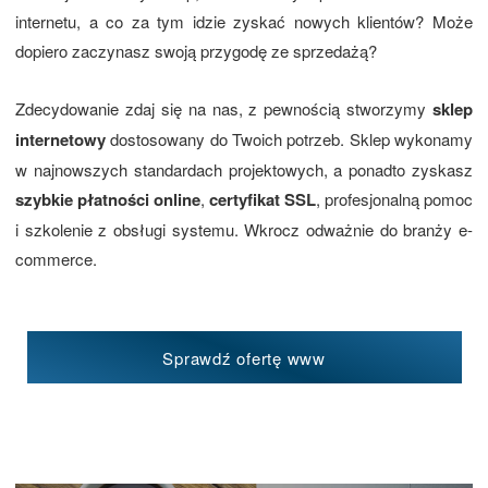
internetu, a co za tym idzie zyskać nowych klientów? Może
dopiero zaczynasz swoją przygodę ze sprzedażą?
Zdecydowanie zdaj się na nas, z pewnością stworzymy
sklep
internetowy
dostosowany do Twoich potrzeb. Sklep wykonamy
w najnowszych standardach projektowych, a ponadto zyskasz
szybkie płatności online
,
certyfikat SSL
, profesjonalną pomoc
i szkolenie z obsługi systemu. Wkrocz odważnie do branży e-
commerce.
Sprawdź ofertę www