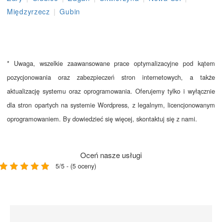
|
Międzyrzecz
Gubin
* Uwaga, wszelkie zaawansowane prace optymalizacyjne pod kątem
pozycjonowania oraz zabezpieczeń stron internetowych, a także
aktualizację systemu oraz oprogramowania. Oferujemy tylko i wyłącznie
dla stron opartych na systemie Wordpress, z legalnym, licencjonowanym
oprogramowaniem. By dowiedzieć się więcej, skontaktuj się z nami.
Oceń nasze usługi
5/5 - (5 oceny)