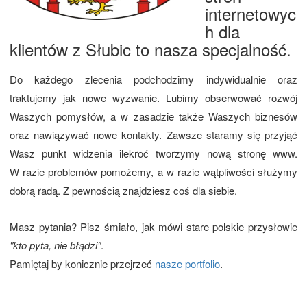
internetowyc
h dla
klientów z Słubic to nasza specjalność.
Do każdego zlecenia podchodzimy indywidualnie oraz
traktujemy jak nowe wyzwanie. Lubimy obserwować rozwój
Waszych pomysłów, a w zasadzie także Waszych biznesów
oraz nawiązywać nowe kontakty. Zawsze staramy się przyjąć
Wasz punkt widzenia ilekroć tworzymy nową stronę www.
W razie problemów pomożemy, a w razie wątpliwości służymy
dobrą radą. Z pewnością znajdziesz coś dla siebie.
Masz pytania? Pisz śmiało, jak mówi stare polskie przysłowie
"kto pyta, nie błądzi"
.
Pamiętaj by konicznie przejrzeć
nasze portfolio
.