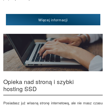
Więcej informacji
Opieka nad stroną i szybki
hosting SSD
Posiadasz już własną stronę internetową, ale nie masz czasu