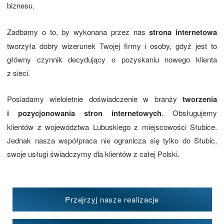
biznesu.
Zadbamy o to, by wykonana przez nas
strona internetowa
tworzyła dobry wizerunek Twojej firmy i osoby, gdyż jest to
główny czynnik decydujący o pozyskaniu nowego klienta
z sieci.
Posiadamy wieloletnie doświadczenie w branży
tworzenia
i pozycjonowania stron internetowych
. Obsługujemy
klientów z województwa Lubuskiego z miejscowości Słubice.
Jednak nasza współpraca nie ogranicza się tylko do Słubic,
swoje usługi świadczymy dla klientów z całej Polski.
Przejrzyj nasze realizacje