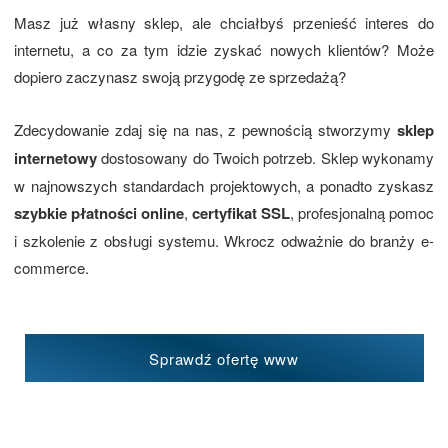
Masz już własny sklep, ale chciałbyś przenieść interes do
internetu, a co za tym idzie zyskać nowych klientów? Może
dopiero zaczynasz swoją przygodę ze sprzedażą?
Zdecydowanie zdaj się na nas, z pewnością stworzymy
sklep
internetowy
dostosowany do Twoich potrzeb. Sklep wykonamy
w najnowszych standardach projektowych, a ponadto zyskasz
szybkie płatności online
,
certyfikat SSL
, profesjonalną pomoc
i szkolenie z obsługi systemu. Wkrocz odważnie do branży e-
commerce.
Sprawdź ofertę www