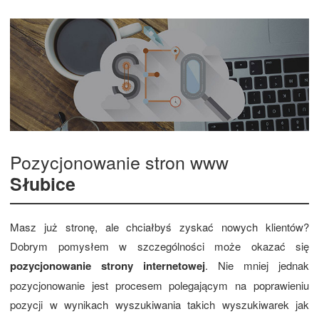
Pozycjonowanie stron www
Słubice
Masz już stronę, ale chciałbyś zyskać nowych klientów?
Dobrym pomysłem w szczególności może okazać się
pozycjonowanie strony internetowej
. Nie mniej jednak
pozycjonowanie jest procesem polegającym na poprawieniu
pozycji w wynikach wyszukiwania takich wyszukiwarek jak