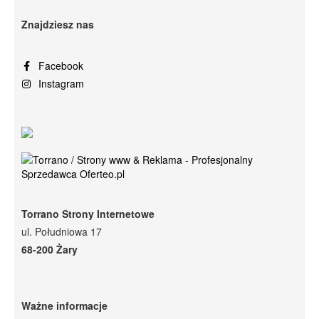
Znajdziesz nas
Facebook
Instagram
Torrano Strony Internetowe
ul. Południowa 17
68-200 Żary
Ważne informacje