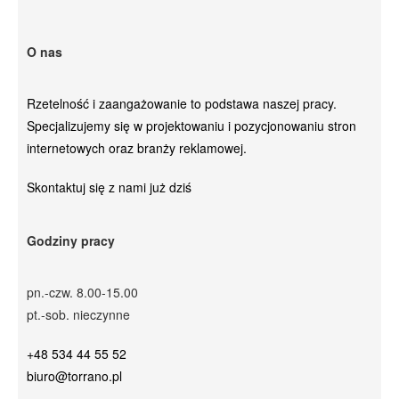
O nas
Rzetelność i zaangażowanie to podstawa naszej pracy.
Specjalizujemy się w projektowaniu i pozycjonowaniu stron
internetowych oraz branży reklamowej.
Skontaktuj się z nami już dziś
Godziny pracy
pn.-czw. 8.00-15.00
pt.-sob. nieczynne
+48 534 44 55 52
biuro@torrano.pl