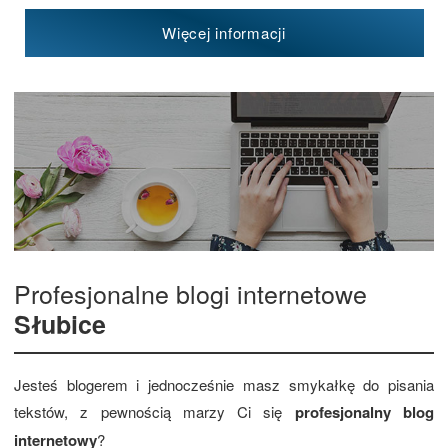
Więcej informacji
Profesjonalne blogi internetowe
Słubice
Jesteś blogerem i jednocześnie masz smykałkę do pisania
tekstów, z pewnością marzy Ci się
profesjonalny blog
internetowy
?