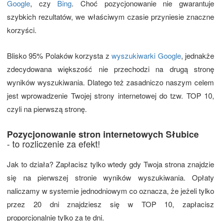
Google
, czy
Bing
. Choć pozycjonowanie nie gwarantuje
szybkich rezultatów, we właściwym czasie przyniesie znaczne
korzyści.
Blisko 95% Polaków korzysta z
wyszukiwarki Google
, jednakże
zdecydowana większość nie przechodzi na drugą stronę
wyników wyszukiwania. Dlatego też zasadniczo naszym celem
jest wprowadzenie Twojej strony internetowej do tzw. TOP 10,
czyli na pierwszą stronę.
Pozycjonowanie stron internetowych Słubice
- to rozliczenie za efekt!
Jak to działa? Zapłacisz tylko wtedy gdy Twoja strona znajdzie
się na pierwszej stronie wyników wyszukiwania. Opłaty
naliczamy w systemie jednodniowym co oznacza, że jeżeli tylko
przez 20 dni znajdziesz się w TOP 10, zapłacisz
proporcjonalnie tylko za te dni.