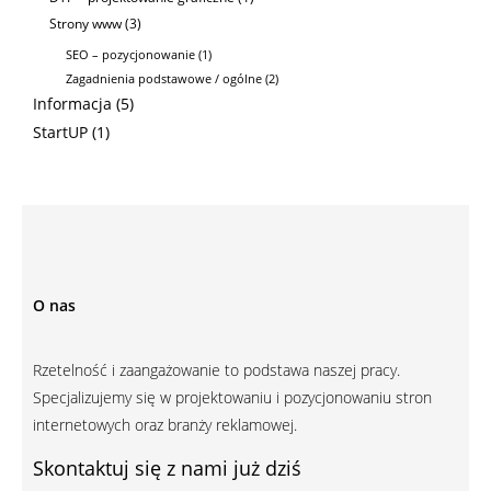
Strony www
(3)
SEO – pozycjonowanie
(1)
Zagadnienia podstawowe / ogólne
(2)
Informacja
(5)
StartUP
(1)
O nas
Rzetelność i zaangażowanie to podstawa naszej pracy.
Specjalizujemy się w projektowaniu i pozycjonowaniu stron
internetowych oraz branży reklamowej.
Skontaktuj się z nami już dziś