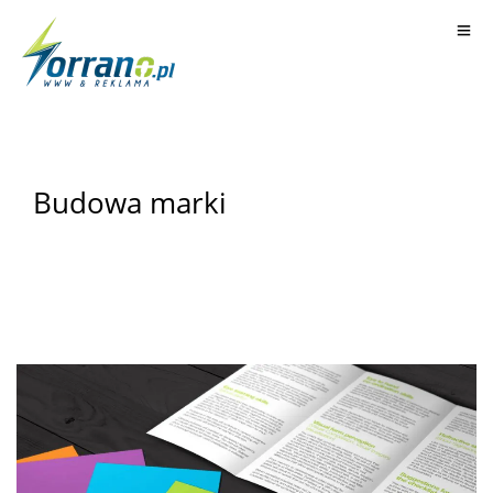
Budowa marki