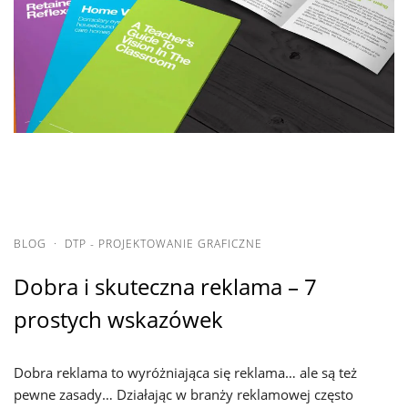
BLOG
·
DTP - PROJEKTOWANIE GRAFICZNE
Dobra i skuteczna reklama – 7
prostych wskazówek
Dobra reklama to wyróżniająca się reklama… ale są też
pewne zasady… Działając w branży reklamowej często