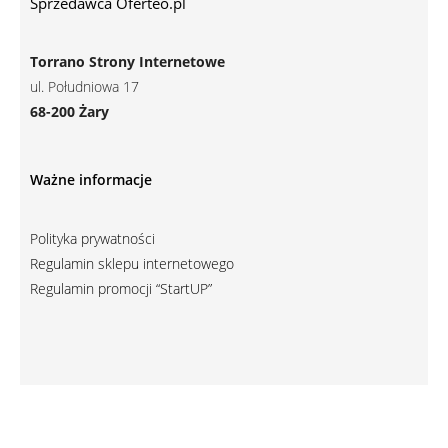
Torrano Strony Internetowe
ul. Południowa 17
68-200 Żary
Ważne informacje
Polityka prywatności
Regulamin sklepu internetowego
Regulamin promocji “StartUP”