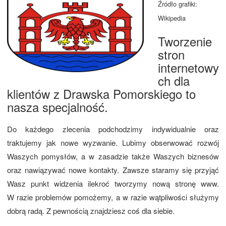
Źródło grafiki:
Wikipedia
Tworzenie
stron
internetowy
ch dla
klientów z Drawska Pomorskiego to
nasza specjalność.
Do każdego zlecenia podchodzimy indywidualnie oraz
traktujemy jak nowe wyzwanie. Lubimy obserwować rozwój
Waszych pomysłów, a w zasadzie także Waszych biznesów
oraz nawiązywać nowe kontakty. Zawsze staramy się przyjąć
Wasz punkt widzenia ilekroć tworzymy nową stronę www.
W razie problemów pomożemy, a w razie wątpliwości służymy
dobrą radą. Z pewnością znajdziesz coś dla siebie.