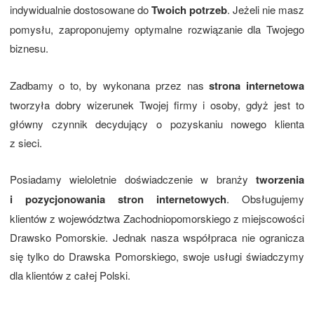
indywidualnie dostosowane do
Twoich potrzeb
. Jeżeli nie masz
pomysłu, zaproponujemy optymalne rozwiązanie dla Twojego
biznesu.
Zadbamy o to, by wykonana przez nas
strona internetowa
tworzyła dobry wizerunek Twojej firmy i osoby, gdyż jest to
główny czynnik decydujący o pozyskaniu nowego klienta
z sieci.
Posiadamy wieloletnie doświadczenie w branży
tworzenia
i pozycjonowania stron internetowych
. Obsługujemy
klientów z województwa Zachodniopomorskiego z miejscowości
Drawsko Pomorskie. Jednak nasza współpraca nie ogranicza
się tylko do Drawska Pomorskiego, swoje usługi świadczymy
dla klientów z całej Polski.