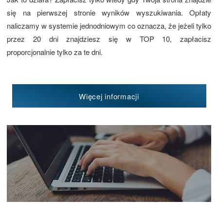
się na pierwszej stronie wyników wyszukiwania. Opłaty
naliczamy w systemie jednodniowym co oznacza, że jeżeli tylko
przez 20 dni znajdziesz się w TOP 10, zapłacisz
proporcjonalnie tylko za te dni.
Więcej informacji