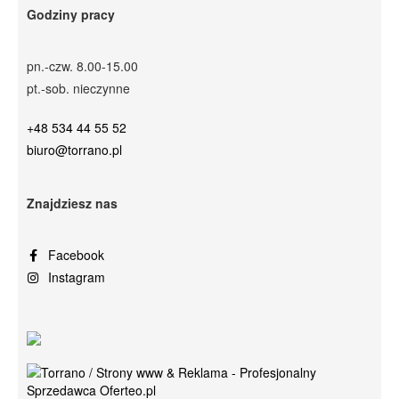
Godziny pracy
pn.-czw. 8.00-15.00
pt.-sob. nieczynne
+48 534 44 55 52
biuro@torrano.pl
Znajdziesz nas
Facebook
Instagram