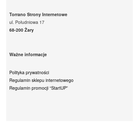
Torrano Strony Internetowe
ul. Południowa 17
68-200 Żary
Ważne informacje
Polityka prywatności
Regulamin sklepu internetowego
Regulamin promocji “StartUP”