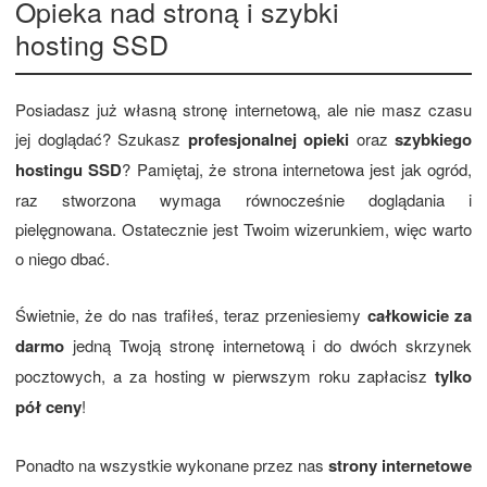
Opieka nad stroną i szybki
hosting SSD
Posiadasz już własną stronę internetową, ale nie masz czasu
jej doglądać? Szukasz
profesjonalnej opieki
oraz
szybkiego
hostingu SSD
? Pamiętaj, że strona internetowa jest jak ogród,
raz stworzona wymaga równocześnie doglądania i
pielęgnowana. Ostatecznie jest Twoim wizerunkiem, więc warto
o niego dbać.
Świetnie, że do nas trafiłeś, teraz przeniesiemy
całkowicie za
darmo
jedną Twoją stronę internetową i do dwóch skrzynek
pocztowych, a za hosting w pierwszym roku zapłacisz
tylko
pół ceny
!
Ponadto na wszystkie wykonane przez nas
strony internetowe