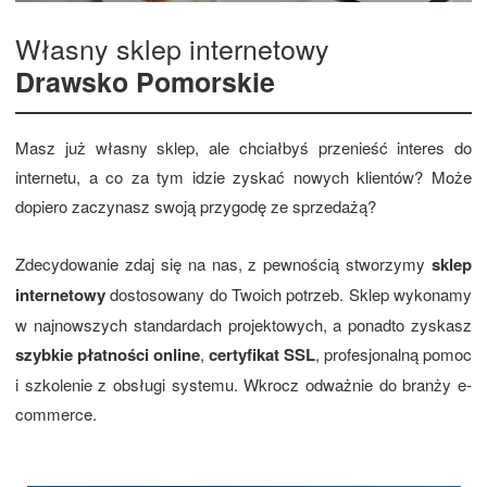
Własny sklep internetowy
Drawsko Pomorskie
Masz już własny sklep, ale chciałbyś przenieść interes do
internetu, a co za tym idzie zyskać nowych klientów? Może
dopiero zaczynasz swoją przygodę ze sprzedażą?
Zdecydowanie zdaj się na nas, z pewnością stworzymy
sklep
internetowy
dostosowany do Twoich potrzeb. Sklep wykonamy
w najnowszych standardach projektowych, a ponadto zyskasz
szybkie płatności online
,
certyfikat SSL
, profesjonalną pomoc
i szkolenie z obsługi systemu. Wkrocz odważnie do branży e-
commerce.