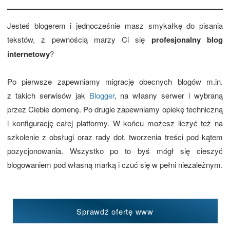
Jesteś blogerem i jednocześnie masz smykałkę do pisania
tekstów, z pewnością marzy Ci się
profesjonalny blog
internetowy
?
Po pierwsze zapewniamy migrację obecnych blogów m.in.
z takich serwisów jak
Blogger
, na własny serwer i wybraną
przez Ciebie domenę. Po drugie zapewniamy opiekę techniczną
i konfigurację całej platformy. W końcu możesz liczyć też na
szkolenie z obsługi oraz rady dot. tworzenia treści pod kątem
pozycjonowania. Wszystko po to byś mógł się cieszyć
blogowaniem pod własną marką i czuć się w pełni niezależnym.
Sprawdź ofertę www