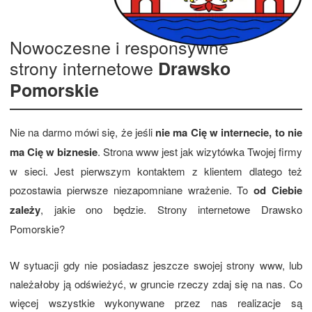
Nowoczesne i responsywne
strony internetowe
Drawsko
Pomorskie
Nie na darmo mówi się, że jeśli
nie ma Cię w internecie, to nie
ma Cię w biznesie
. Strona www jest jak wizytówka Twojej firmy
w sieci. Jest pierwszym kontaktem z klientem dlatego też
pozostawia pierwsze niezapomniane wrażenie. To
od Ciebie
zależy
, jakie ono będzie. Strony internetowe Drawsko
Pomorskie?
W sytuacji gdy nie posiadasz jeszcze swojej strony www, lub
należałoby ją odświeżyć, w gruncie rzeczy zdaj się na nas. Co
więcej wszystkie wykonywane przez nas realizacje są