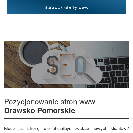
Sprawdź ofertę www
Pozycjonowanie stron www
Drawsko Pomorskie
Masz już stronę, ale chciałbyś zyskać nowych klientów?