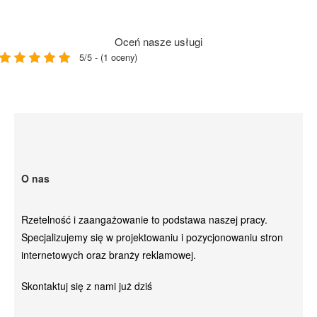
Oceń nasze usługi
5/5 - (1 oceny)
O nas
Rzetelność i zaangażowanie to podstawa naszej pracy.
Specjalizujemy się w projektowaniu i pozycjonowaniu stron
internetowych oraz branży reklamowej.
Skontaktuj się z nami już dziś