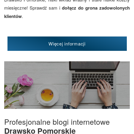
miesięczne! Sprawdź sam i
dołącz do grona zadowolonych
klientów
.
Więcej informacji
Profesjonalne blogi internetowe
Drawsko Pomorskie