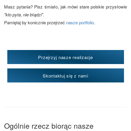
Masz pytania? Pisz śmiało, jak mówi stare polskie przysłowie
"kto pyta, nie błądzi"
.
Pamiętaj by konicznie przejrzeć
nasze portfolio
.
Przejrzyj nasze realizacje
Skontaktuj się z nami
Ogólnie rzecz biorąc nasze