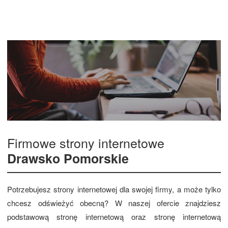
Firmowe strony internetowe
Drawsko Pomorskie
Potrzebujesz strony internetowej dla swojej firmy, a może tylko
chcesz odświeżyć obecną? W naszej ofercie znajdziesz
podstawową stronę internetową oraz stronę internetową