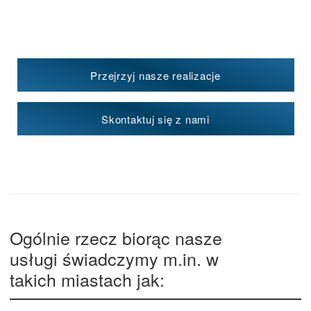
Przejrzyj nasze realizacje
Skontaktuj się z nami
Ogólnie rzecz biorąc nasze
usługi świadczymy m.in. w
takich miastach jak: