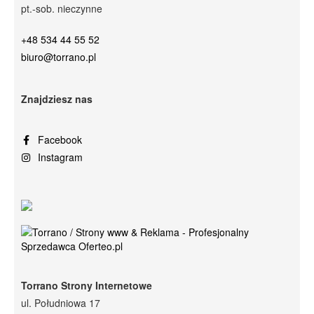
pt.-sob. nieczynne
+48 534 44 55 52
biuro@torrano.pl
Znajdziesz nas
Facebook
Instagram
Torrano Strony Internetowe
ul. Południowa 17