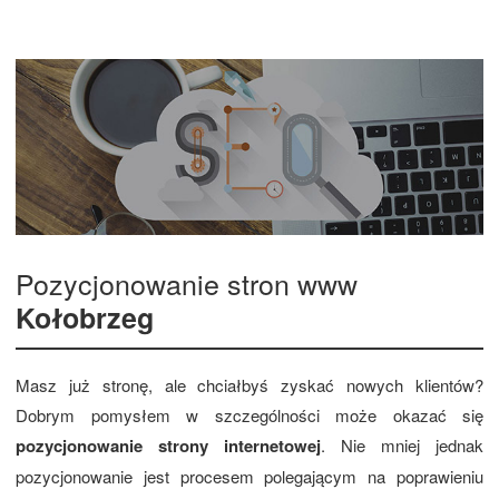
Pozycjonowanie stron www
Kołobrzeg
Masz już stronę, ale chciałbyś zyskać nowych klientów?
Dobrym pomysłem w szczególności może okazać się
pozycjonowanie strony internetowej
. Nie mniej jednak
pozycjonowanie jest procesem polegającym na poprawieniu