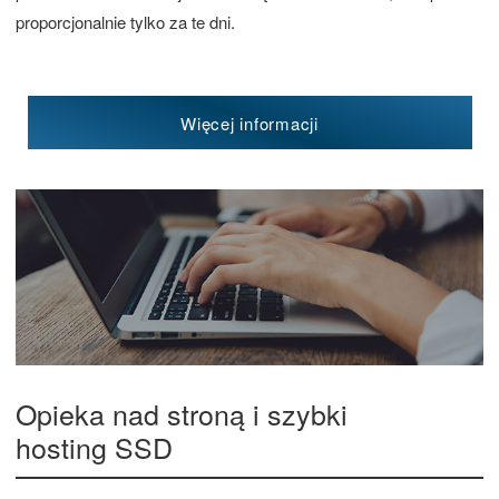
proporcjonalnie tylko za te dni.
Więcej informacji
Opieka nad stroną i szybki
hosting SSD