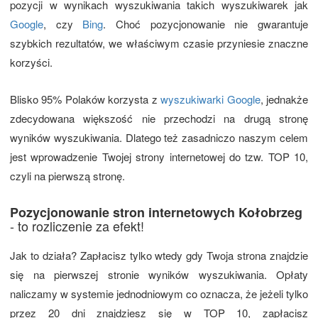
pozycji w wynikach wyszukiwania takich wyszukiwarek jak
Google
, czy
Bing
. Choć pozycjonowanie nie gwarantuje
szybkich rezultatów, we właściwym czasie przyniesie znaczne
korzyści.
Blisko 95% Polaków korzysta z
wyszukiwarki Google
, jednakże
zdecydowana większość nie przechodzi na drugą stronę
wyników wyszukiwania. Dlatego też zasadniczo naszym celem
jest wprowadzenie Twojej strony internetowej do tzw. TOP 10,
czyli na pierwszą stronę.
Pozycjonowanie stron internetowych Kołobrzeg
- to rozliczenie za efekt!
Jak to działa? Zapłacisz tylko wtedy gdy Twoja strona znajdzie
się na pierwszej stronie wyników wyszukiwania. Opłaty
naliczamy w systemie jednodniowym co oznacza, że jeżeli tylko
przez 20 dni znajdziesz się w TOP 10, zapłacisz