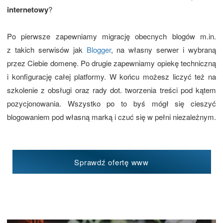
internetowy
?
Po pierwsze zapewniamy migrację obecnych blogów m.in.
z takich serwisów jak
Blogger
, na własny serwer i wybraną
przez Ciebie domenę. Po drugie zapewniamy opiekę techniczną
i konfigurację całej platformy. W końcu możesz liczyć też na
szkolenie z obsługi oraz rady dot. tworzenia treści pod kątem
pozycjonowania. Wszystko po to byś mógł się cieszyć
blogowaniem pod własną marką i czuć się w pełni niezależnym.
Sprawdź ofertę www