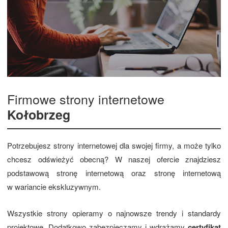
Firmowe strony internetowe
Kołobrzeg
Potrzebujesz strony internetowej dla swojej firmy, a może tylko
chcesz odświeżyć obecną? W naszej ofercie znajdziesz
podstawową stronę internetową oraz stronę internetową
w wariancie ekskluzywnym.
Wszystkie strony opieramy o najnowsze trendy i standardy
projektowe. Dodatkowo zabezpieczamy i wdrażamy
certyfikat