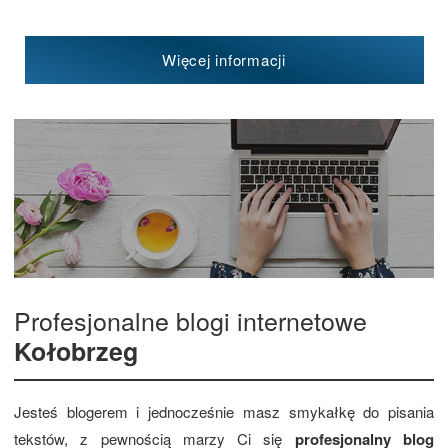
Więcej informacji
Profesjonalne blogi internetowe
Kołobrzeg
Jesteś blogerem i jednocześnie masz smykałkę do pisania
tekstów, z pewnością marzy Ci się
profesjonalny blog