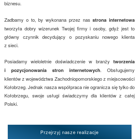
biznesu.
Zadbamy o to, by wykonana przez nas
strona internetowa
tworzyła dobry wizerunek Twojej firmy i osoby, gdyż jest to
główny czynnik decydujący o pozyskaniu nowego klienta
z sieci.
Posiadamy wieloletnie doświadczenie w branży
tworzenia
i pozycjonowania stron internetowych
. Obsługujemy
klientów z województwa Zachodniopomorskiego z miejscowości
Kołobrzeg. Jednak nasza współpraca nie ogranicza się tylko do
Kołobrzegu, swoje usługi świadczymy dla klientów z całej
Polski.
Przejrzyj nasze realizacje