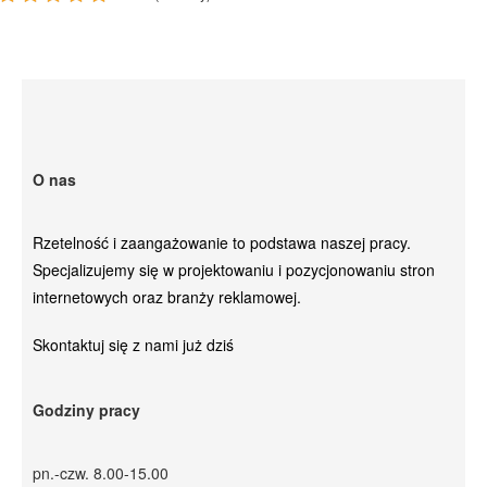
O nas
Rzetelność i zaangażowanie to podstawa naszej pracy.
Specjalizujemy się w projektowaniu i pozycjonowaniu stron
internetowych oraz branży reklamowej.
Skontaktuj się z nami już dziś
Godziny pracy
pn.-czw. 8.00-15.00