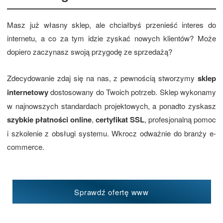
Masz już własny sklep, ale chciałbyś przenieść interes do
internetu, a co za tym idzie zyskać nowych klientów? Może
dopiero zaczynasz swoją przygodę ze sprzedażą?
Zdecydowanie zdaj się na nas, z pewnością stworzymy
sklep
internetowy
dostosowany do Twoich potrzeb. Sklep wykonamy
w najnowszych standardach projektowych, a ponadto zyskasz
szybkie płatności online
,
certyfikat SSL
, profesjonalną pomoc
i szkolenie z obsługi systemu. Wkrocz odważnie do branży e-
commerce.
Sprawdź ofertę www