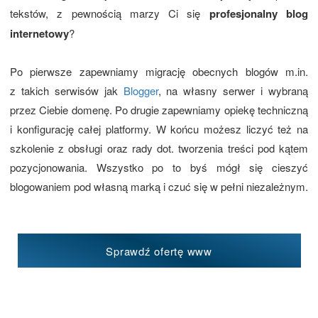
tekstów, z pewnością marzy Ci się
profesjonalny blog
internetowy
?
Po pierwsze zapewniamy migrację obecnych blogów m.in.
z takich serwisów jak
Blogger
, na własny serwer i wybraną
przez Ciebie domenę. Po drugie zapewniamy opiekę techniczną
i konfigurację całej platformy. W końcu możesz liczyć też na
szkolenie z obsługi oraz rady dot. tworzenia treści pod kątem
pozycjonowania. Wszystko po to byś mógł się cieszyć
blogowaniem pod własną marką i czuć się w pełni niezależnym.
Sprawdź ofertę www