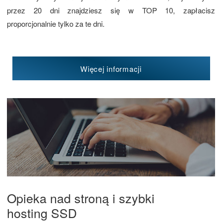
przez 20 dni znajdziesz się w TOP 10, zapłacisz
proporcjonalnie tylko za te dni.
Więcej informacji
Opieka nad stroną i szybki
hosting SSD