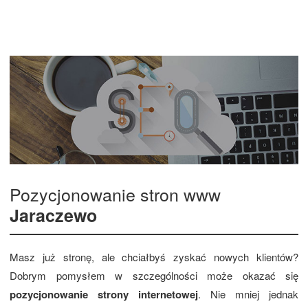
Pozycjonowanie stron www
Jaraczewo
Masz już stronę, ale chciałbyś zyskać nowych klientów?
Dobrym pomysłem w szczególności może okazać się
pozycjonowanie strony internetowej
. Nie mniej jednak