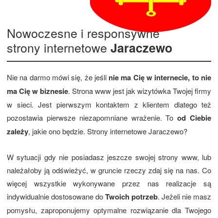
Nowoczesne i responsywne
strony internetowe
Jaraczewo
Nie na darmo mówi się, że jeśli
nie ma Cię w internecie, to nie
ma Cię w biznesie
. Strona www jest jak wizytówka Twojej firmy
w sieci. Jest pierwszym kontaktem z klientem dlatego też
pozostawia pierwsze niezapomniane wrażenie. To
od Ciebie
zależy
, jakie ono będzie. Strony internetowe Jaraczewo?
W sytuacji gdy nie posiadasz jeszcze swojej strony www, lub
należałoby ją odświeżyć, w gruncie rzeczy zdaj się na nas. Co
więcej wszystkie wykonywane przez nas realizacje są
indywidualnie dostosowane do
Twoich potrzeb
. Jeżeli nie masz
pomysłu, zaproponujemy optymalne rozwiązanie dla Twojego