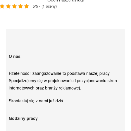
5/5 - (1 oceny)
O nas
Rzetelność i zaangażowanie to podstawa naszej pracy.
Specjalizujemy się w projektowaniu i pozycjonowaniu stron
internetowych oraz branży reklamowej.
Skontaktuj się z nami już dziś
Godziny pracy