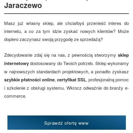
Jaraczewo
Masz już własny sklep, ale chciałbyś przenieść interes do
internetu, a co za tym idzie zyskać nowych klientów? Może
dopiero zaczynasz swoją przygodę ze sprzedażą?
Zdecydowanie zdaj się na nas, z pewnością stworzymy
sklep
internetowy
dostosowany do Twoich potrzeb. Sklep wykonamy
w najnowszych standardach projektowych, a ponadto zyskasz
szybkie płatności online
,
certyfikat SSL
, profesjonalną pomoc
i szkolenie z obsługi systemu. Wkrocz odważnie do branży e-
commerce.
Sprawdź ofertę www