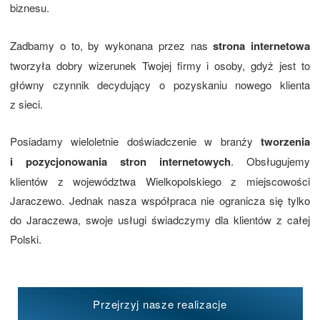
biznesu.
Zadbamy o to, by wykonana przez nas
strona internetowa
tworzyła dobry wizerunek Twojej firmy i osoby, gdyż jest to
główny czynnik decydujący o pozyskaniu nowego klienta
z sieci.
Posiadamy wieloletnie doświadczenie w branży
tworzenia
i pozycjonowania stron internetowych
. Obsługujemy
klientów z województwa Wielkopolskiego z miejscowości
Jaraczewo. Jednak nasza współpraca nie ogranicza się tylko
do Jaraczewa, swoje usługi świadczymy dla klientów z całej
Polski.
Przejrzyj nasze realizacje