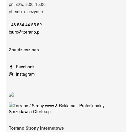
pn.-czw. 8.00-15.00
pt.-sob. nieczynne
+48 534 44 55 52
biuro@torrano.pl
Znajdziesz nas
Facebook
Instagram
Torrano Strony Internetowe