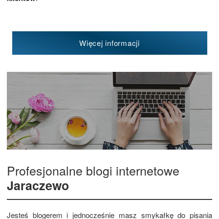
Więcej informacji
Profesjonalne blogi internetowe
Jaraczewo
Jesteś blogerem i jednocześnie masz smykałkę do pisania