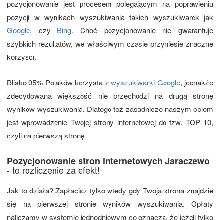
pozycjonowanie jest procesem polegającym na poprawieniu
pozycji w wynikach wyszukiwania takich wyszukiwarek jak
Google
, czy
Bing
. Choć pozycjonowanie nie gwarantuje
szybkich rezultatów, we właściwym czasie przyniesie znaczne
korzyści.
Blisko 95% Polaków korzysta z
wyszukiwarki Google
, jednakże
zdecydowana większość nie przechodzi na drugą stronę
wyników wyszukiwania. Dlatego też zasadniczo naszym celem
jest wprowadzenie Twojej strony internetowej do tzw. TOP 10,
czyli na pierwszą stronę.
Pozycjonowanie stron internetowych Jaraczewo
- to rozliczenie za efekt!
Jak to działa? Zapłacisz tylko wtedy gdy Twoja strona znajdzie
się na pierwszej stronie wyników wyszukiwania. Opłaty
naliczamy w systemie jednodniowym co oznacza, że jeżeli tylko