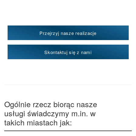
Przejrzyj nasze realizacje
Skontaktuj się z nami
Ogólnie rzecz biorąc nasze
usługi świadczymy m.in. w
takich miastach jak: