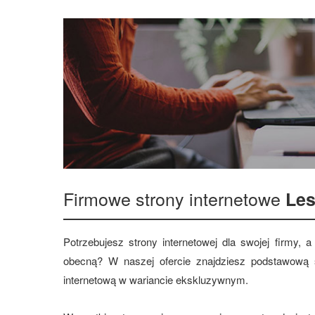
Firmowe strony internetowe
Le
Potrzebujesz strony internetowej dla swojej firmy,
obecną? W naszej ofercie znajdziesz podstawową s
internetową w wariancie ekskluzywnym.