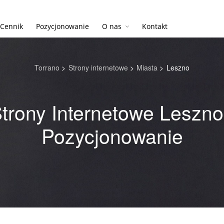
Cennik
Pozycjonowanie
O nas
Kontakt
Torrano
>
Strony internetowe
>
Miasta
>
Leszno
trony Internetowe Leszno
Pozycjonowanie