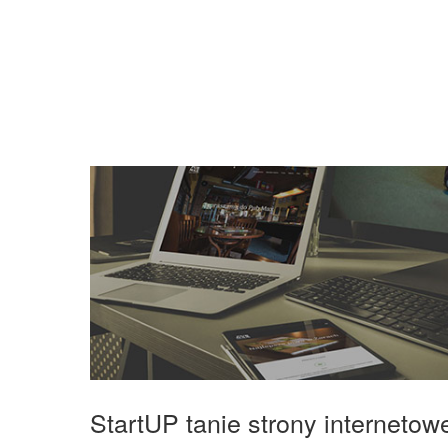
StartUP tanie strony interneto