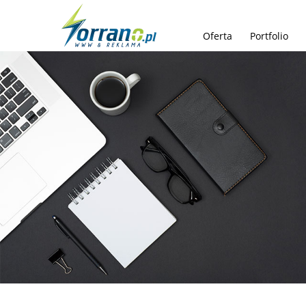
Oferta
Portfolio