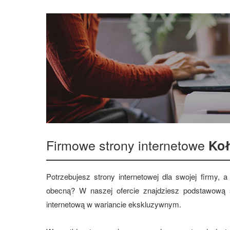
Firmowe strony internetowe
Ko
Potrzebujesz strony internetowej dla swojej firmy,
obecną? W naszej ofercie znajdziesz podstawową s
internetową w wariancie ekskluzywnym.