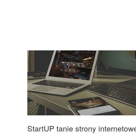
StartUP tanie strony interneto