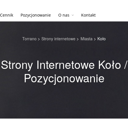
Cennik
Pozycjonowanie
O nas
Kontakt
Torrano
>
Strony internetowe
>
Miasta
>
Koło
Strony Internetowe Koło /
Pozycjonowanie