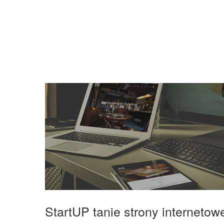
StartUP tanie strony interneto