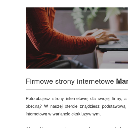
Firmowe strony internetowe
Mar
Potrzebujesz strony internetowej dla swojej firmy,
obecną? W naszej ofercie znajdziesz podstawową s
internetową w wariancie ekskluzywnym.