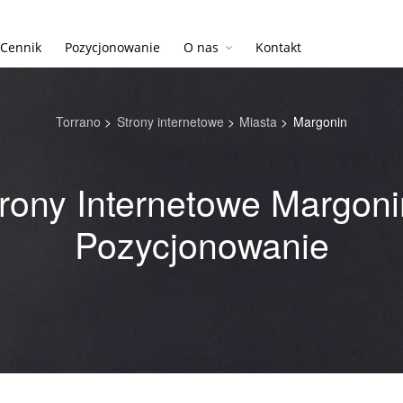
Cennik
Pozycjonowanie
O nas
Kontakt
Torrano
>
Strony internetowe
>
Miasta
>
Margonin
rony Internetowe Margoni
Pozycjonowanie