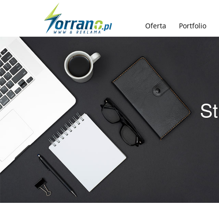
Oferta
Portfolio
St