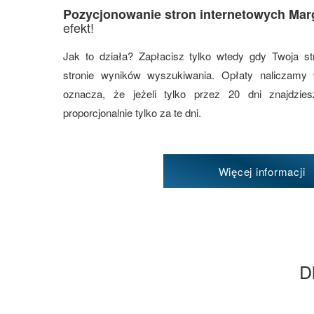
Pozycjonowanie stron internetowych Mar
efekt!
Jak to działa? Zapłacisz tylko wtedy gdy Twoja st
stronie wyników wyszukiwania. Opłaty naliczamy
oznacza, że jeżeli tylko przez 20 dni znajdzi
proporcjonalnie tylko za te dni.
Więcej informacji
D