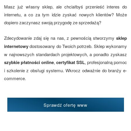
Masz już własny sklep, ale chciałbyś przenieść interes do
internetu, a co za tym idzie zyskać nowych klientów? Może
dopiero zaczynasz swoją przygodę ze sprzedażą?
Zdecydowanie zdaj się na nas, z pewnością stworzymy
sklep
internetowy
dostosowany do Twoich potrzeb. Sklep wykonamy
w najnowszych standardach projektowych, a ponadto zyskasz
szybkie płatności online
,
certyfikat SSL
, profesjonalną pomoc
i szkolenie z obsługi systemu. Wkrocz odważnie do branży e-
commerce.
Sprawdź ofertę www