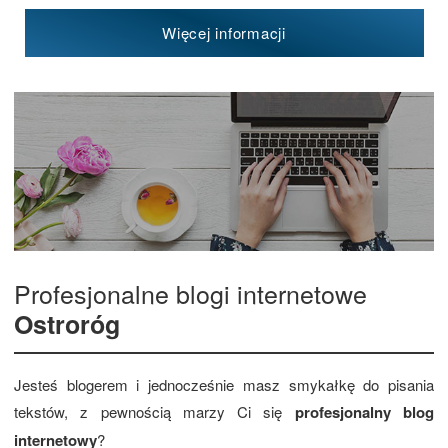
Więcej informacji
Profesjonalne blogi internetowe
Ostroróg
Jesteś blogerem i jednocześnie masz smykałkę do pisania
tekstów, z pewnością marzy Ci się
profesjonalny blog
internetowy
?