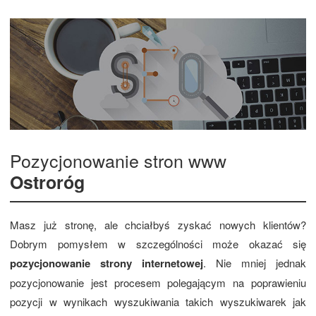
Pozycjonowanie stron www
Ostroróg
Masz już stronę, ale chciałbyś zyskać nowych klientów?
Dobrym pomysłem w szczególności może okazać się
pozycjonowanie strony internetowej
. Nie mniej jednak
pozycjonowanie jest procesem polegającym na poprawieniu
pozycji w wynikach wyszukiwania takich wyszukiwarek jak