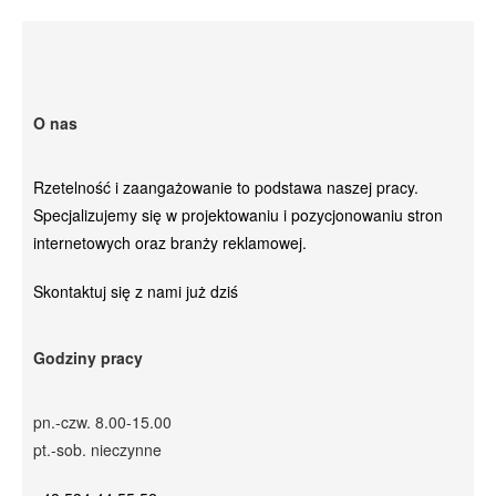
O nas
Rzetelność i zaangażowanie to podstawa naszej pracy.
Specjalizujemy się w projektowaniu i pozycjonowaniu stron
internetowych oraz branży reklamowej.
Skontaktuj się z nami już dziś
Godziny pracy
pn.-czw. 8.00-15.00
pt.-sob. nieczynne