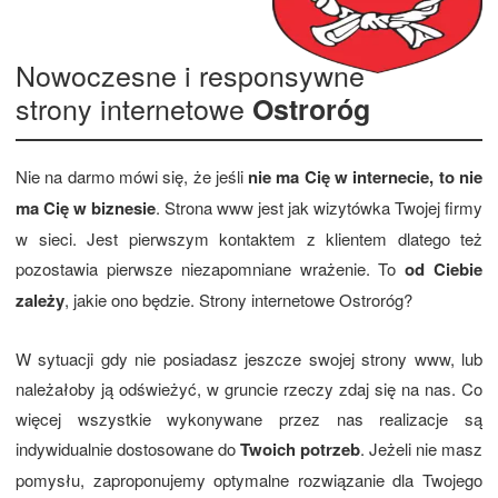
Nowoczesne i responsywne
strony internetowe
Ostroróg
Nie na darmo mówi się, że jeśli
nie ma Cię w internecie, to nie
ma Cię w biznesie
. Strona www jest jak wizytówka Twojej firmy
w sieci. Jest pierwszym kontaktem z klientem dlatego też
pozostawia pierwsze niezapomniane wrażenie. To
od Ciebie
zależy
, jakie ono będzie. Strony internetowe Ostroróg?
W sytuacji gdy nie posiadasz jeszcze swojej strony www, lub
należałoby ją odświeżyć, w gruncie rzeczy zdaj się na nas. Co
więcej wszystkie wykonywane przez nas realizacje są
indywidualnie dostosowane do
Twoich potrzeb
. Jeżeli nie masz
pomysłu, zaproponujemy optymalne rozwiązanie dla Twojego