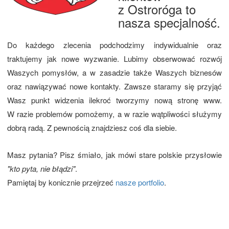
z Ostroróga to
nasza specjalność.
Do każdego zlecenia podchodzimy indywidualnie oraz
traktujemy jak nowe wyzwanie. Lubimy obserwować rozwój
Waszych pomysłów, a w zasadzie także Waszych biznesów
oraz nawiązywać nowe kontakty. Zawsze staramy się przyjąć
Wasz punkt widzenia ilekroć tworzymy nową stronę www.
W razie problemów pomożemy, a w razie wątpliwości służymy
dobrą radą. Z pewnością znajdziesz coś dla siebie.
Masz pytania? Pisz śmiało, jak mówi stare polskie przysłowie
"kto pyta, nie błądzi"
.
Pamiętaj by konicznie przejrzeć
nasze portfolio
.