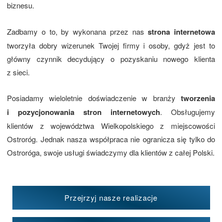
biznesu.
Zadbamy o to, by wykonana przez nas
strona internetowa
tworzyła dobry wizerunek Twojej firmy i osoby, gdyż jest to
główny czynnik decydujący o pozyskaniu nowego klienta
z sieci.
Posiadamy wieloletnie doświadczenie w branży
tworzenia
i pozycjonowania stron internetowych
. Obsługujemy
klientów z województwa Wielkopolskiego z miejscowości
Ostroróg. Jednak nasza współpraca nie ogranicza się tylko do
Ostroróga, swoje usługi świadczymy dla klientów z całej Polski.
Przejrzyj nasze realizacje