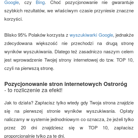
Google
, czy
Bing
. Choć pozycjonowanie nie gwarantuje
szybkich rezultatów, we właściwym czasie przyniesie znaczne
korzyści.
Blisko 95% Polaków korzysta z
wyszukiwarki Google
, jednakże
zdecydowana większość nie przechodzi na drugą stronę
wyników wyszukiwania. Dlatego też zasadniczo naszym celem
jest wprowadzenie Twojej strony internetowej do tzw. TOP 10,
czyli na pierwszą stronę.
Pozycjonowanie stron internetowych Ostroróg
- to rozliczenie za efekt!
Jak to działa? Zapłacisz tylko wtedy gdy Twoja strona znajdzie
się na pierwszej stronie wyników wyszukiwania. Opłaty
naliczamy w systemie jednodniowym co oznacza, że jeżeli tylko
przez 20 dni znajdziesz się w TOP 10, zapłacisz
proporcjonalnie tylko za te dni.