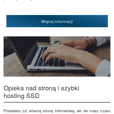
Więcej informacji
Opieka nad stroną i szybki
hosting SSD
Posiadasz już własną stronę internetową, ale nie masz czasu