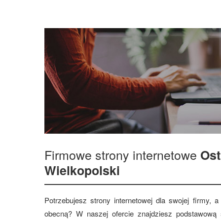
Firmowe strony internetowe
Os
Wielkopolski
Potrzebujesz strony internetowej dla swojej firmy,
obecną? W naszej ofercie znajdziesz podstawową s