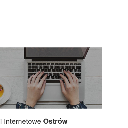
gi internetowe
Ostrów