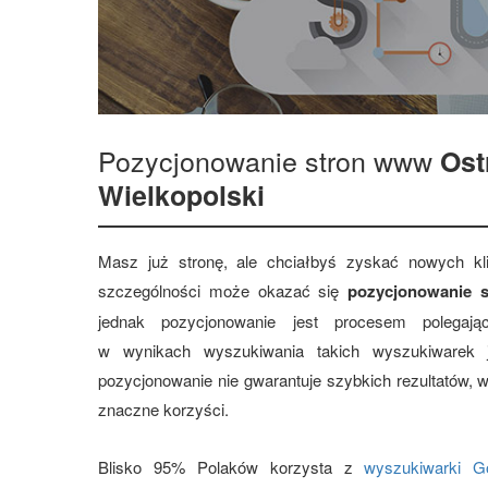
Pozycjonowanie stron www
Ost
Wielkopolski
Masz już stronę, ale chciałbyś zyskać nowych 
szczególności może okazać się
pozycjonowanie s
jednak pozycjonowanie jest procesem polegają
w wynikach wyszukiwania takich wyszukiwarek
pozycjonowanie nie gwarantuje szybkich rezultatów, 
znaczne korzyści.
Blisko 95% Polaków korzysta z
wyszukiwarki G