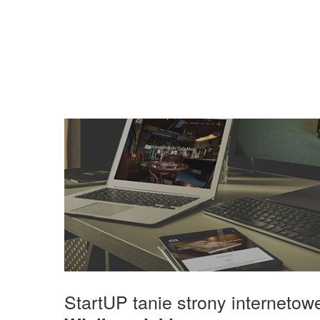
StartUP tanie strony interneto