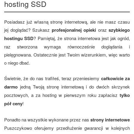
hosting SSD
Posiadasz już własną stronę internetową, ale nie masz czasu
jej doglądać? Szukasz
profesjonalnej opieki
oraz
szybkiego
hostingu SSD
? Pamiętaj, że strona internetowa jest jak ogród,
raz stworzona wymaga równocześnie doglądania i
pielęgnowana. Ostatecznie jest Twoim wizerunkiem, więc warto
o niego dbać.
Świetnie, że do nas trafiłeś, teraz przeniesiemy
całkowicie za
darmo
jedną Twoją stronę internetową i do dwóch skrzynek
pocztowych, a za hosting w pierwszym roku zapłacisz
tylko
pół ceny
!
Ponadto na wszystkie wykonane przez nas
strony internetowe
Puszczykowo oferujemy przedłużenie gwarancji w kolejnych