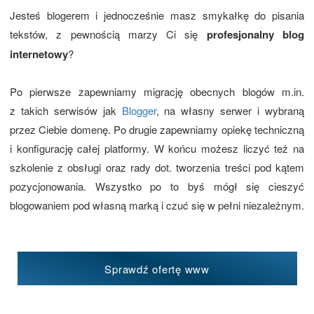
Jesteś blogerem i jednocześnie masz smykałkę do pisania
tekstów, z pewnością marzy Ci się
profesjonalny blog
internetowy
?
Po pierwsze zapewniamy migrację obecnych blogów m.in.
z takich serwisów jak
Blogger
, na własny serwer i wybraną
przez Ciebie domenę. Po drugie zapewniamy opiekę techniczną
i konfigurację całej platformy. W końcu możesz liczyć też na
szkolenie z obsługi oraz rady dot. tworzenia treści pod kątem
pozycjonowania. Wszystko po to byś mógł się cieszyć
blogowaniem pod własną marką i czuć się w pełni niezależnym.
Sprawdź ofertę www