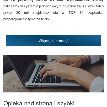
naliczamy w systemie jednodniowym co oznacza, że jeżeli tylko
przez 20 dni znajdziesz się w TOP 10, zapłacisz
proporcjonalnie tylko za te dni.
Więcej informacji
Opieka nad stroną i szybki