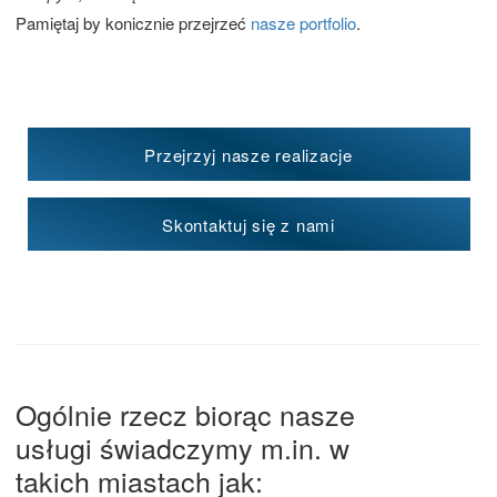
Pamiętaj by konicznie przejrzeć
nasze portfolio
.
Przejrzyj nasze realizacje
Skontaktuj się z nami
Ogólnie rzecz biorąc nasze
usługi świadczymy m.in. w
takich miastach jak: