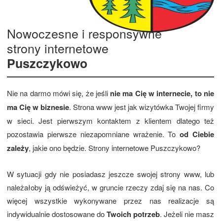
Nowoczesne i responsywne
strony internetowe
Puszczykowo
Nie na darmo mówi się, że jeśli
nie ma Cię w internecie, to nie
ma Cię w biznesie
. Strona www jest jak wizytówka Twojej firmy
w sieci. Jest pierwszym kontaktem z klientem dlatego też
pozostawia pierwsze niezapomniane wrażenie. To
od Ciebie
zależy
, jakie ono będzie. Strony internetowe Puszczykowo?
W sytuacji gdy nie posiadasz jeszcze swojej strony www, lub
należałoby ją odświeżyć, w gruncie rzeczy zdaj się na nas. Co
więcej wszystkie wykonywane przez nas realizacje są
indywidualnie dostosowane do
Twoich potrzeb
. Jeżeli nie masz