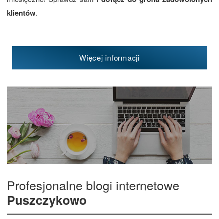
klientów
.
Więcej informacji
Profesjonalne blogi internetowe
Puszczykowo