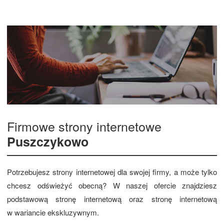
Firmowe strony internetowe
Puszczykowo
Potrzebujesz strony internetowej dla swojej firmy, a może tylko
chcesz odświeżyć obecną? W naszej ofercie znajdziesz
podstawową stronę internetową oraz stronę internetową
w wariancie ekskluzywnym.