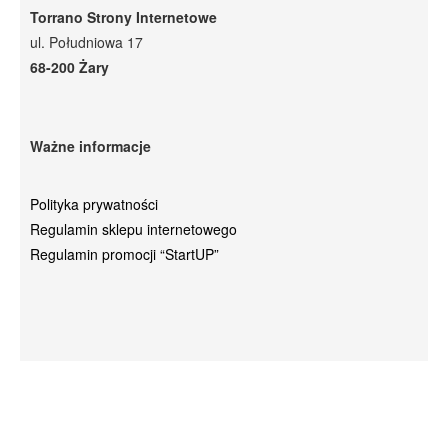
Torrano Strony Internetowe
ul. Południowa 17
68-200 Żary
Ważne informacje
Polityka prywatności
Regulamin sklepu internetowego
Regulamin promocji “StartUP”