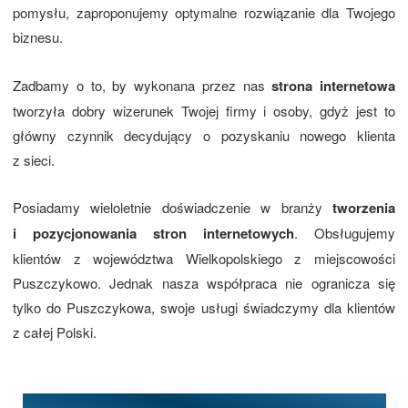
pomysłu, zaproponujemy optymalne rozwiązanie dla Twojego
biznesu.
Zadbamy o to, by wykonana przez nas
strona internetowa
tworzyła dobry wizerunek Twojej firmy i osoby, gdyż jest to
główny czynnik decydujący o pozyskaniu nowego klienta
z sieci.
Posiadamy wieloletnie doświadczenie w branży
tworzenia
i pozycjonowania stron internetowych
. Obsługujemy
klientów z województwa Wielkopolskiego z miejscowości
Puszczykowo. Jednak nasza współpraca nie ogranicza się
tylko do Puszczykowa, swoje usługi świadczymy dla klientów
z całej Polski.