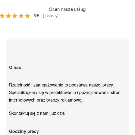
Oceń nasze usługi
5/5 - (1 oceny)
O nas
Rzetelność i zaangażowanie to podstawa naszej pracy.
Specjalizujemy się w projektowaniu i pozycjonowaniu stron
internetowych oraz branży reklamowej.
Skontaktuj się z nami już dziś
Godziny pracy