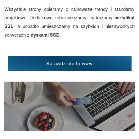
Wszystkie strony opieramy o najnowsze trendy i standardy
projektowe. Dodatkowo zabezpieczamy i wdrażamy
certyfikat
SSL
, a ponadto umieszczamy na szybkich i niezawodnych
serwerach z
dyskami SSD
.
Sprawdź ofertę www