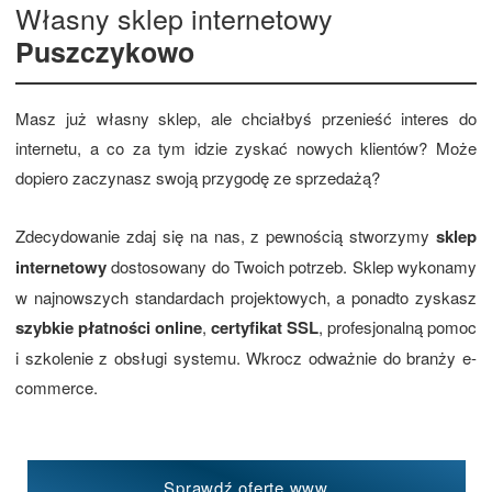
Własny sklep internetowy
Puszczykowo
Masz już własny sklep, ale chciałbyś przenieść interes do
internetu, a co za tym idzie zyskać nowych klientów? Może
dopiero zaczynasz swoją przygodę ze sprzedażą?
Zdecydowanie zdaj się na nas, z pewnością stworzymy
sklep
internetowy
dostosowany do Twoich potrzeb. Sklep wykonamy
w najnowszych standardach projektowych, a ponadto zyskasz
szybkie płatności online
,
certyfikat SSL
, profesjonalną pomoc
i szkolenie z obsługi systemu. Wkrocz odważnie do branży e-
commerce.
Sprawdź ofertę www