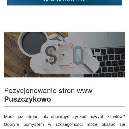
Pozycjonowanie stron www
Puszczykowo
Masz już stronę, ale chciałbyś zyskać nowych klientów?
Dobrym pomysłem w szczególności może okazać się