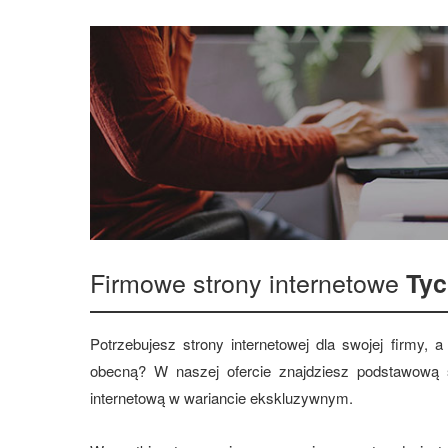
Firmowe strony internetowe
Ty
Potrzebujesz strony internetowej dla swojej firmy,
obecną? W naszej ofercie znajdziesz podstawową s
internetową w wariancie ekskluzywnym.