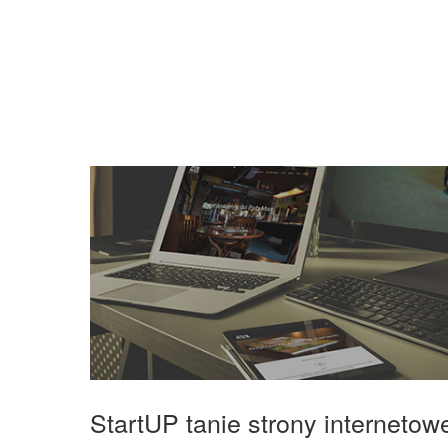
StartUP tanie strony interneto