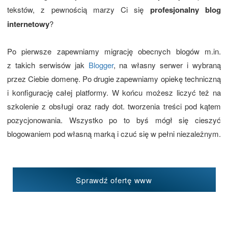
tekstów, z pewnością marzy Ci się
profesjonalny blog
internetowy
?
Po pierwsze zapewniamy migrację obecnych blogów m.in.
z takich serwisów jak
Blogger
, na własny serwer i wybraną
przez Ciebie domenę. Po drugie zapewniamy opiekę techniczną
i konfigurację całej platformy. W końcu możesz liczyć też na
szkolenie z obsługi oraz rady dot. tworzenia treści pod kątem
pozycjonowania. Wszystko po to byś mógł się cieszyć
blogowaniem pod własną marką i czuć się w pełni niezależnym.
Sprawdź ofertę www