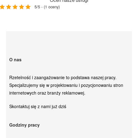
5/5 - (1 oceny)
O nas
Rzetelność i zaangażowanie to podstawa naszej pracy.
Specjalizujemy się w projektowaniu i pozycjonowaniu stron
internetowych oraz branży reklamowej.
Skontaktuj się z nami już dziś
Godziny pracy