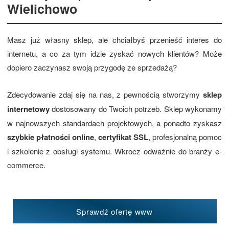
Wielichowo
Masz już własny sklep, ale chciałbyś przenieść interes do
internetu, a co za tym idzie zyskać nowych klientów? Może
dopiero zaczynasz swoją przygodę ze sprzedażą?
Zdecydowanie zdaj się na nas, z pewnością stworzymy
sklep
internetowy
dostosowany do Twoich potrzeb. Sklep wykonamy
w najnowszych standardach projektowych, a ponadto zyskasz
szybkie płatności online
,
certyfikat SSL
, profesjonalną pomoc
i szkolenie z obsługi systemu. Wkrocz odważnie do branży e-
commerce.
Sprawdź ofertę www