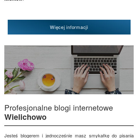
Więcej informacji
Profesjonalne blogi internetowe
Wielichowo
Jesteś blogerem i jednocześnie masz smykałkę do pisania