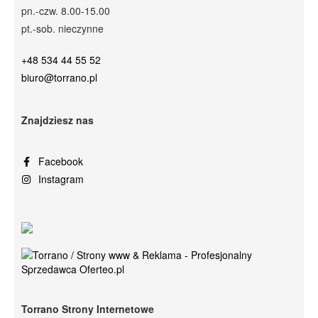
pn.-czw. 8.00-15.00
pt.-sob. nieczynne
+48 534 44 55 52
biuro@torrano.pl
Znajdziesz nas
Facebook
Instagram
Torrano Strony Internetowe