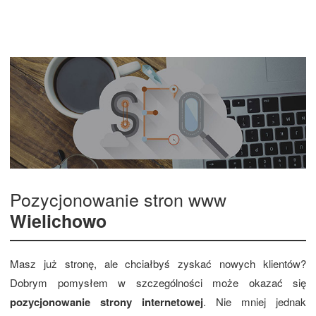
Pozycjonowanie stron www
Wielichowo
Masz już stronę, ale chciałbyś zyskać nowych klientów?
Dobrym pomysłem w szczególności może okazać się
pozycjonowanie strony internetowej
. Nie mniej jednak