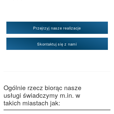
Przejrzyj nasze realizacje
Skontaktuj się z nami
Ogólnie rzecz biorąc nasze
usługi świadczymy m.in. w
takich miastach jak: