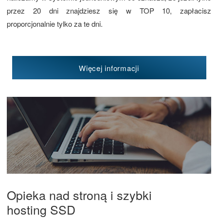
przez 20 dni znajdziesz się w TOP 10, zapłacisz
proporcjonalnie tylko za te dni.
Więcej informacji
Opieka nad stroną i szybki
hosting SSD